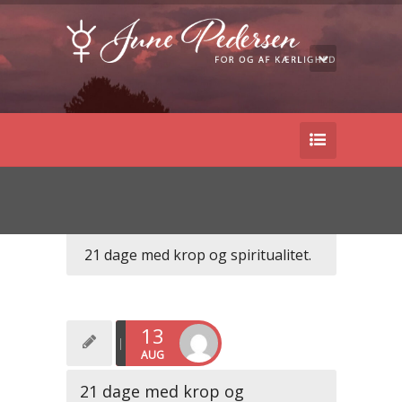
21 dage med krop og spiritualitet.
13
AUG
21 dage med krop og