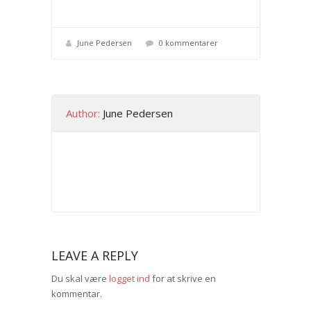
June Pedersen
0 kommentarer
Author:
June Pedersen
LEAVE A REPLY
Du skal være
logget ind
for at skrive en
kommentar.