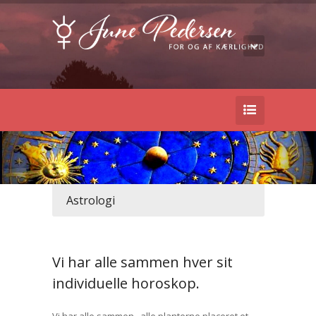
Astrologi
Vi har alle sammen hver sit
individuelle horoskop.