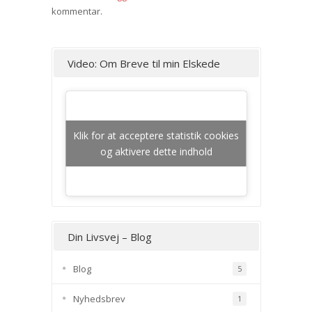
kommentar.
Video: Om Breve til min Elskede
Klik for at acceptere statistik cookies
og aktivere dette indhold
Din Livsvej – Blog
Blog
5
Nyhedsbrev
1