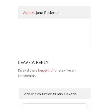
Author:
June Pedersen
LEAVE A REPLY
Du skal være
logget ind
for at skrive en
kommentar.
Video: Om Breve til min Elskede