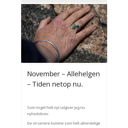
November – Allehelgen
– Tiden netop nu.
Som noget helt nyt udgiver jeg nu
nyhedsbrev.
De vil senere komme som helt almindelige