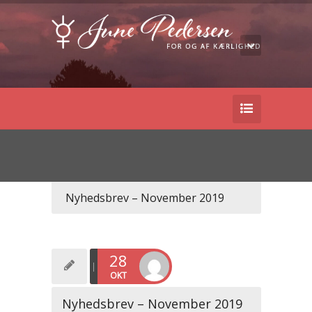
Nyhedsbrev – November 2019
28
OKT
Nyhedsbrev – November 2019