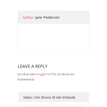
Author:
June Pedersen
LEAVE A REPLY
Du skal være
logget ind
for at skrive en
kommentar.
Video: Om Breve til min Elskede