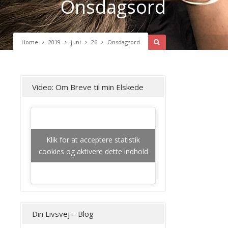
Onsdagsord
Home
2019
juni
26
Onsdagsord
Video: Om Breve til min Elskede
Klik for at acceptere statistik
cookies og aktivere dette indhold
Din Livsvej – Blog