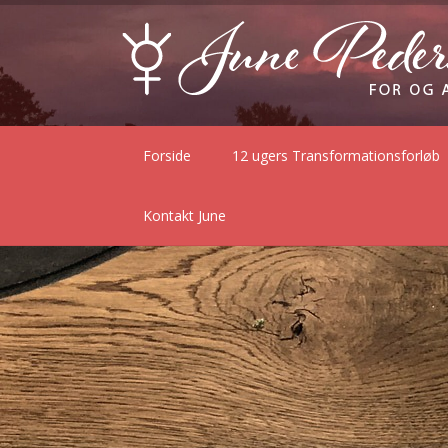
Forside
12 ugers Transformationsforløb
Kontakt June