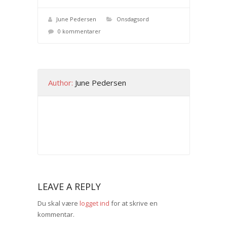
June Pedersen
Onsdagsord
0 kommentarer
Author:
June Pedersen
LEAVE A REPLY
Du skal være
logget ind
for at skrive en
kommentar.