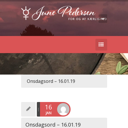
Onsdagsord – 16.01.19
16
JAN
Onsdagsord – 16.01.19